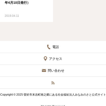
年4月10日発行）
2019.04.11
電話
アクセス
問い合わせ
Copyright © 2025 曽於市末吉町南之郷にある社会福祉法人みなみのさと公式サイト