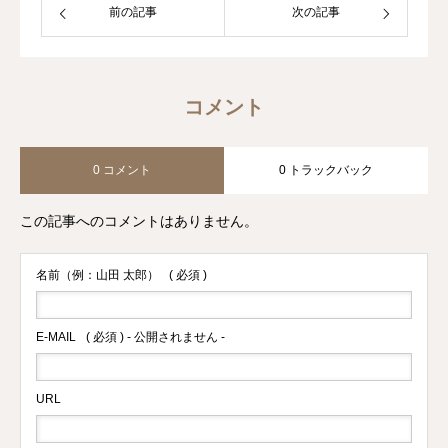
前の記事
次の記事
コメント
0 コメント
0 トラックバック
この記事へのコメントはありません。
名前（例：山田 太郎）
( 必須 )
E-MAIL
( 必須 ) - 公開されません -
URL