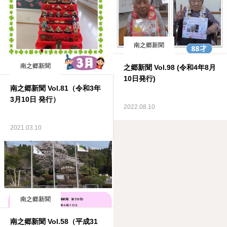
南之郷新聞
南之郷新聞
之郷新聞 Vol.98 (令和4年8月
10日発行)
南之郷新聞 Vol.81（令和3年
3月10日 発行）
2022.08.10
2021.03.10
南之郷新聞
南之郷新聞 Vol.58（平成31