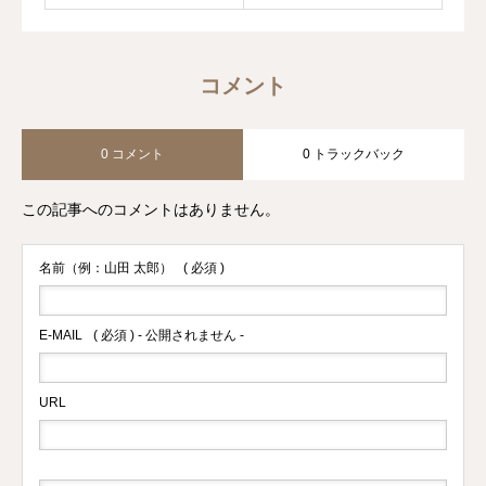
コメント
0 コメント
0 トラックバック
この記事へのコメントはありません。
名前（例：山田 太郎）
( 必須 )
E-MAIL
( 必須 ) - 公開されません -
URL