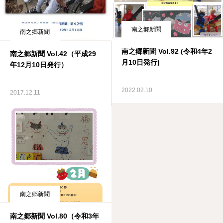
南之郷新聞
南之郷新聞
南之郷新聞 Vol.92 (令和4年2
南之郷新聞 Vol.42（平成29
月10日発行)
年12月10日発行）
2022.02.10
2017.12.11
南之郷新聞
南之郷新聞 Vol.80（令和3年