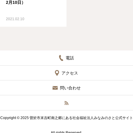
2月10日）
2021.02.10
電話
アクセス
問い合わせ
Copyright © 2025 曽於市末吉町南之郷にある社会福祉法人みなみのさと公式サイト
All rights Reserved.