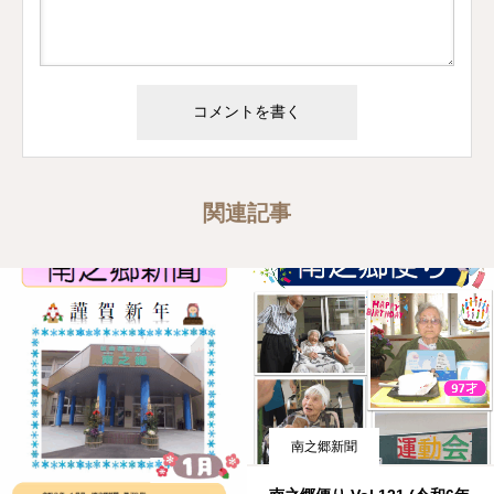
関連記事
南之郷新聞