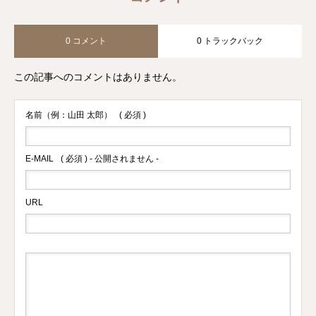
0 コメント
0 トラックバック
この記事へのコメントはありません。
名前（例：山田 太郎）
( 必須 )
E-MAIL
( 必須 ) - 公開されません -
URL