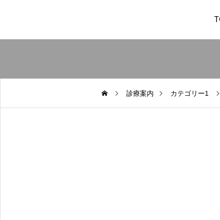
T
診療案内
カテゴリー1