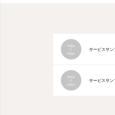
サービスサン
曽於市末吉町南之郷にある社会福祉法人みなみのさと公式サイト
サービスサン