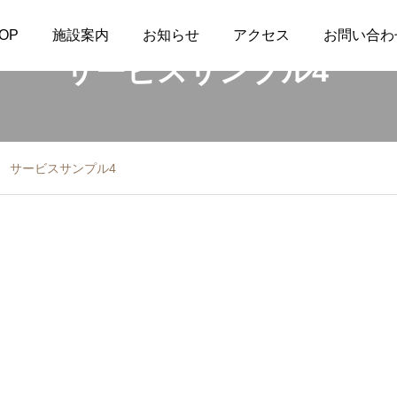
OP
施設案内
お知らせ
アクセス
お問い合わ
サービスサンプル4
サービスサンプル4