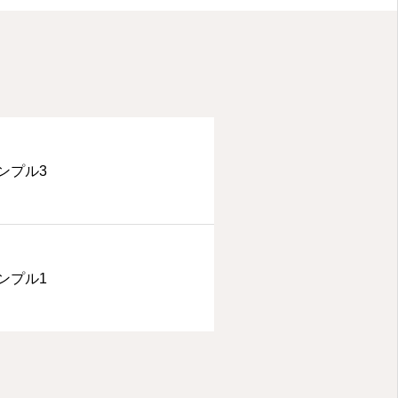
ンプル3
ンプル1