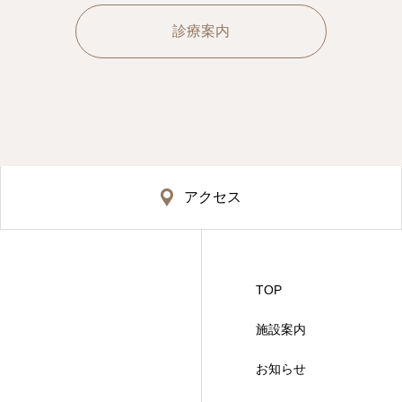
診療案内
アクセス
TOP
施設案内
お知らせ